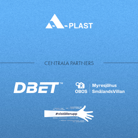
CENTRALA PARTNERS