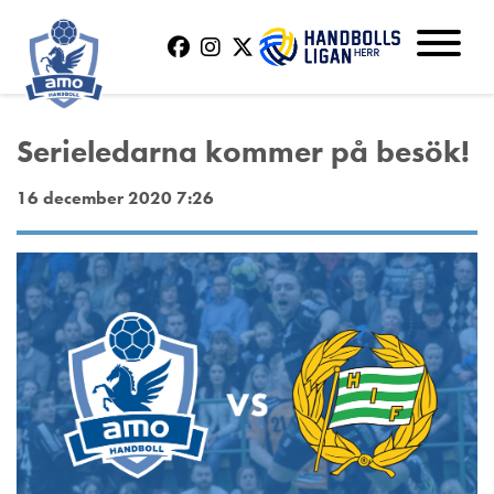
Serieledarna kommer på besök!
16 december 2020 7:26