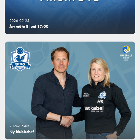
2026-05-25
Årsmöte 8 juni 17:00
2026-05-05
Ny klubbchef