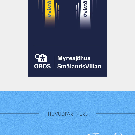
HUVUDPARTNERS