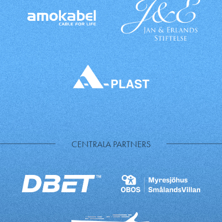
CENTRALA PARTNERS