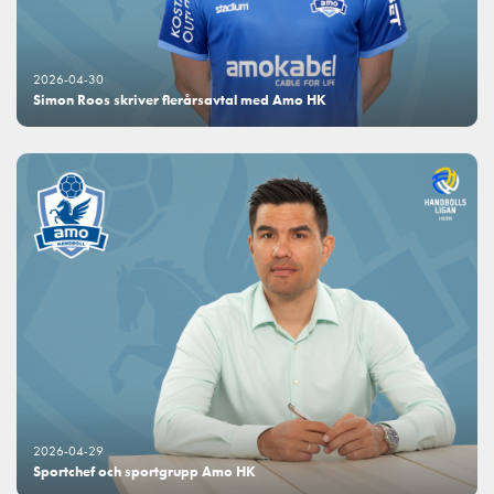
2026-04-30
Simon Roos skriver flerårsavtal med Amo HK
2026-04-29
Sportchef och sportgrupp Amo HK