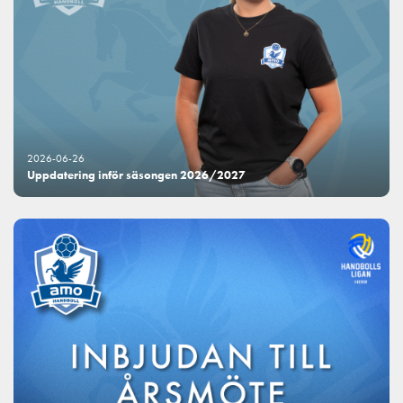
2026-06-26
Uppdatering inför säsongen 2026/2027