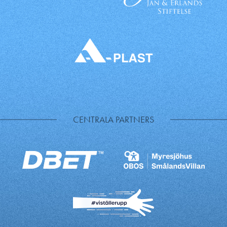
CENTRALA PARTNERS