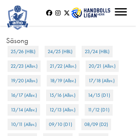
25/26 (HBL)
24/25 (HBL)
23/24 (HBL)
22/23 (Allsv.)
21/22 (Allsv.)
20/21 (Allsv.)
19/20 (Allsv.)
18/19 (Allsv.)
17/18 (Allsv.)
16/17 (Allsv.)
15/16 (Allsv.)
14/15 (D1)
13/14 (Allsv.)
12/13 (Allsv.)
11/12 (D1)
10/11 (Allsv.)
09/10 (D1)
08/09 (D2)