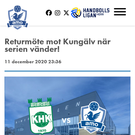
Returmöte mot Kungälv när
serien vänder!
11 december 2020 23:36