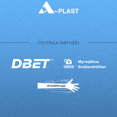
CENTRALA PARTNERS