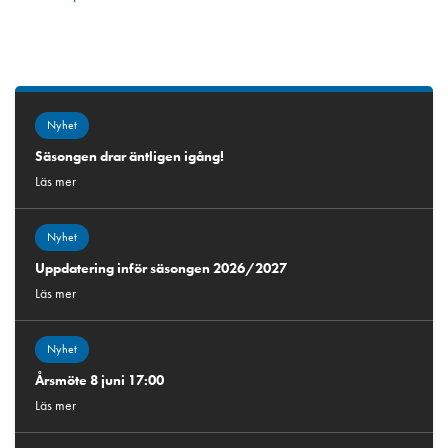
Nyhet
Säsongen drar äntligen igång!
Läs mer
Nyhet
Uppdatering inför säsongen 2026/2027
Läs mer
Nyhet
Årsmöte 8 juni 17:00
Läs mer