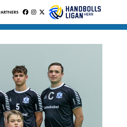
PARTNERS