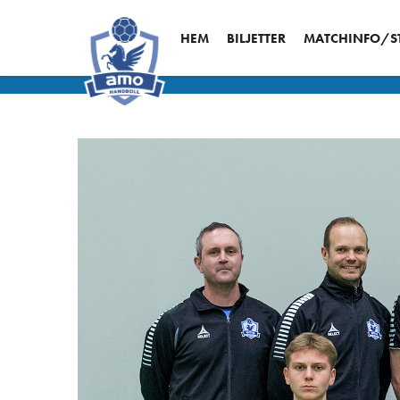
HEM
BILJETTER
MATCHINFO/ST