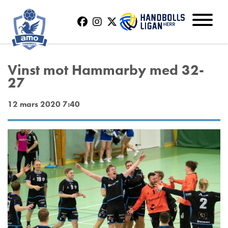
Vinst mot Hammarby med 32-
27
12 mars 2020 7:40