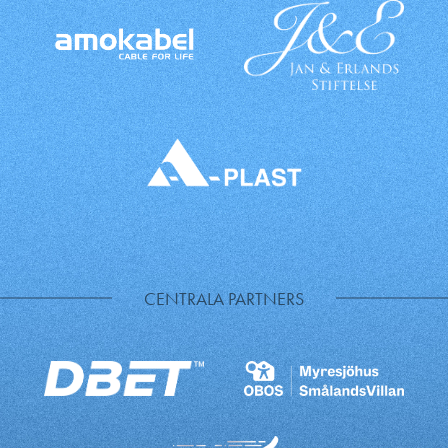
CENTRALA PARTNERS