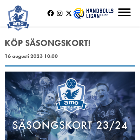
KÖP SÄSONGSKORT!
16 augusti 2023 10:00