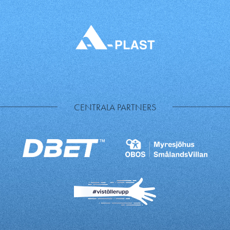
CENTRALA PARTNERS