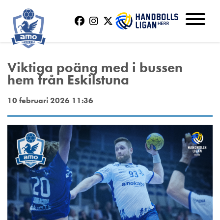
Viktiga poäng med i bussen
hem från Eskilstuna
10 februari 2026 11:36