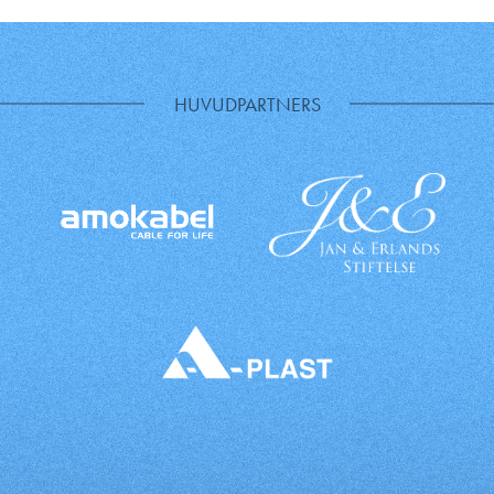
HUVUDPARTNERS