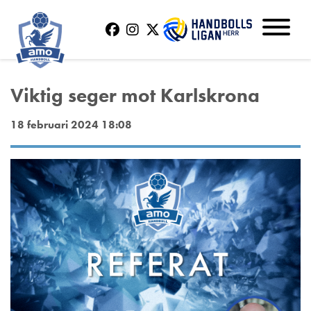
Viktig seger mot Karlskrona
18 februari 2024 18:08