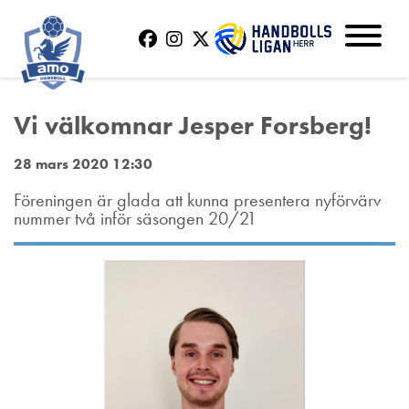
Vi välkomnar Jesper Forsberg!
28 mars 2020 12:30
Föreningen är glada att kunna presentera nyförvärv
nummer två inför säsongen 20/21