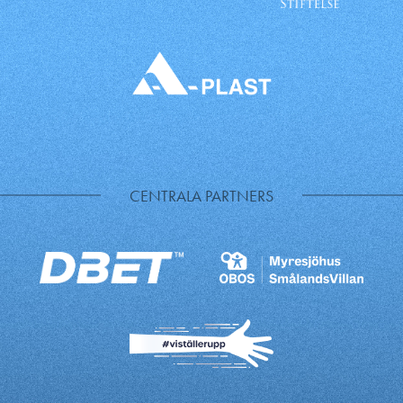
CENTRALA PARTNERS