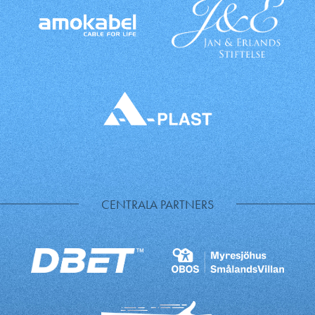
CENTRALA PARTNERS