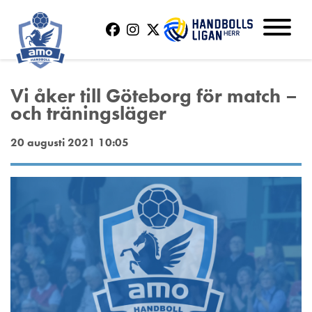
Vi åker till Göteborg för match –
och träningsläger
20 augusti 2021 10:05