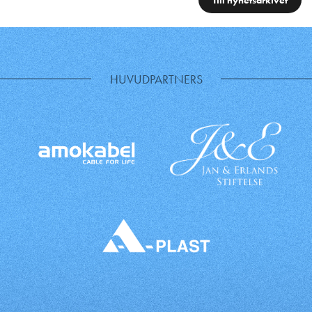
HUVUDPARTNERS