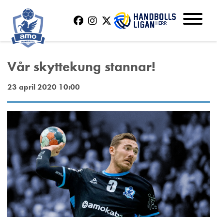
Vår skyttekung stannar!
23 april 2020 10:00