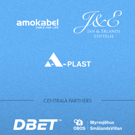
CENTRALA PARTNERS