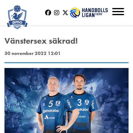
Vänstersex säkrad!
30 november 2022 12:01