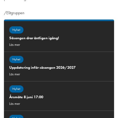
/Elitgruppen
Nyhet
Säsongen drar äntligen igång!
Läs mer
Nyhet
Uppdatering inför säsongen 2026/2027
Läs mer
Nyhet
Årsmöte 8 juni 17:00
Läs mer