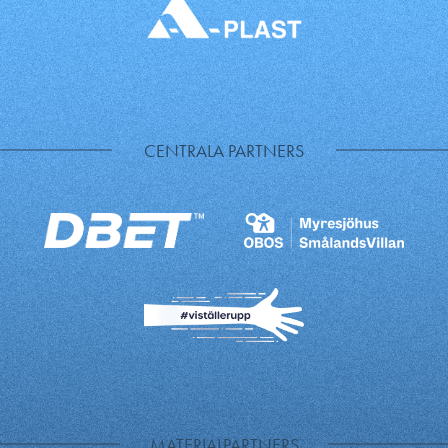
CENTRALA PARTNERS
MATERIALPARTNERS