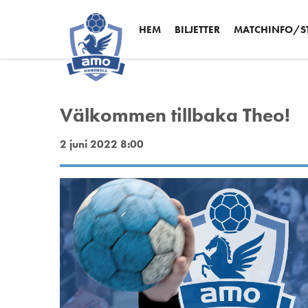
HEM
BILJETTER
MATCHINFO/ST
Välkommen tillbaka Theo!
2 juni 2022 8:00