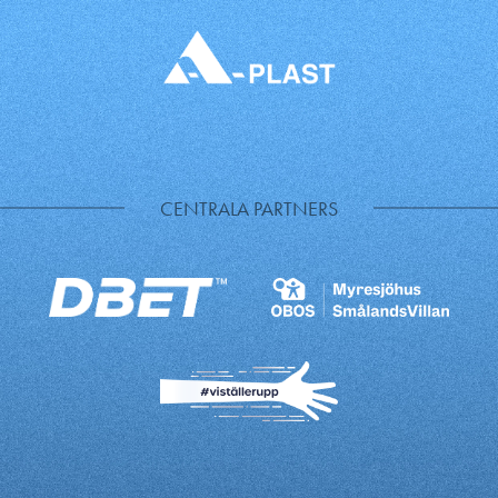
CENTRALA PARTNERS