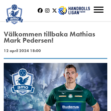
Välkommen tillbaka Mathias
Mark Pedersen!
12 april 2024 18:00