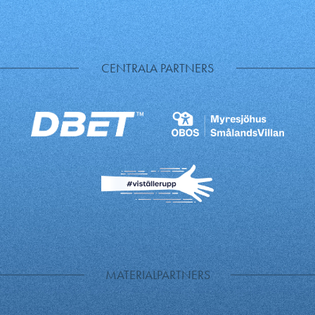
CENTRALA PARTNERS
MATERIALPARTNERS