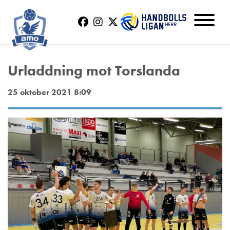
Urladdning mot Torslanda
25 oktober 2021 8:09