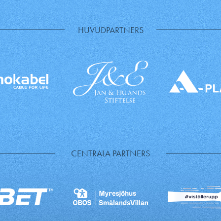
HUVUDPARTNERS
CENTRALA PARTNERS