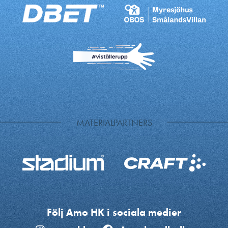
MATERIALPARTNERS
Följ Amo HK i sociala medier