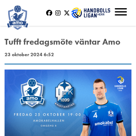
Tufft fredagsmöte väntar Amo
23 oktober 2024 6:52