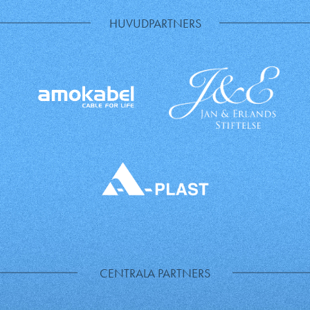
HUVUDPARTNERS
CENTRALA PARTNERS