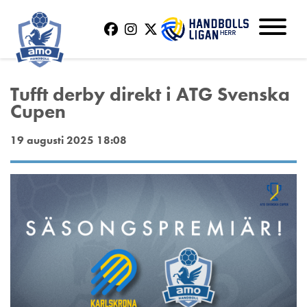
Tufft derby direkt i ATG Svenska
Cupen
19 augusti 2025 18:08