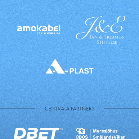
CENTRALA PARTNERS