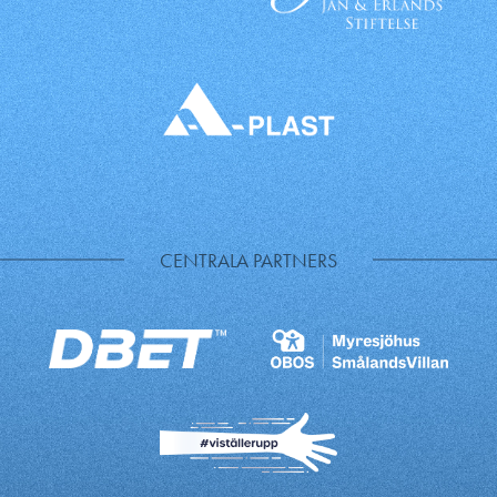
CENTRALA PARTNERS