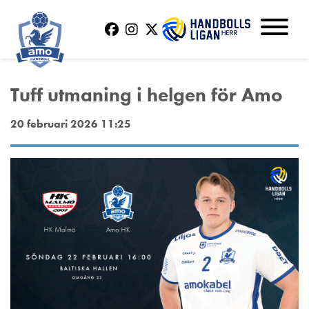
Tuff utmaning i helgen för Amo
20 februari 2026 11:25