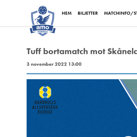
HEM
BILJETTER
MATCHINFO/ST
Tuff bortamatch mot Skånel
3 november 2022 13:00