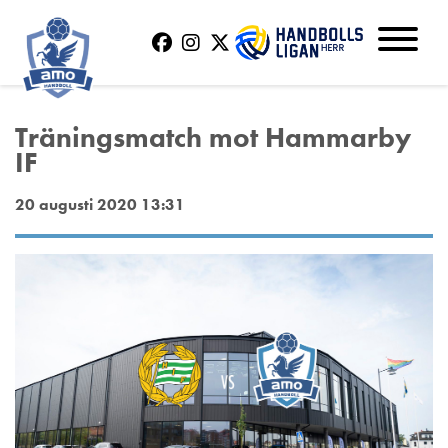
Träningsmatch mot Hammarby
IF
20 augusti 2020 13:31