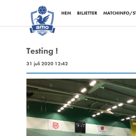
HEM
BILJETTER
MATCHINFO/ST
Testing !
31 juli 2020 12:42