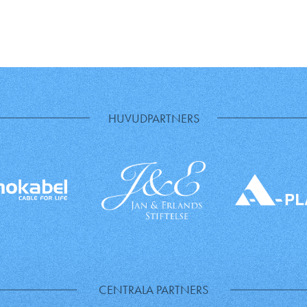
HUVUDPARTNERS
CENTRALA PARTNERS