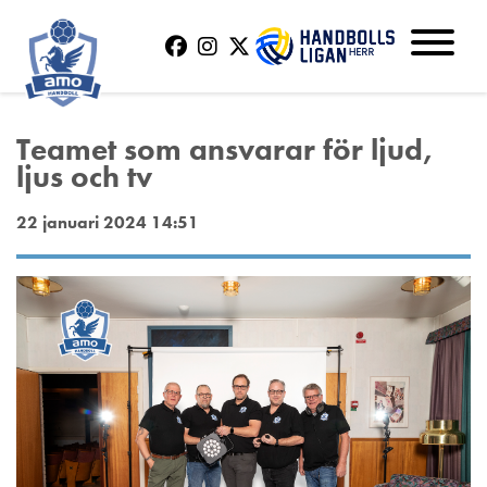
Teamet som ansvarar för ljud,
ljus och tv
22 januari 2024 14:51