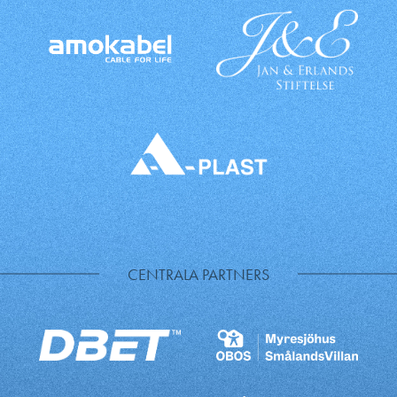
CENTRALA PARTNERS