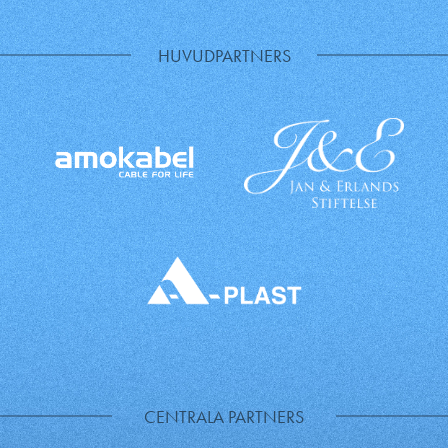
HUVUDPARTNERS
CENTRALA PARTNERS