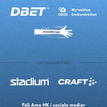
MATERIALPARTNERS
Följ Amo HK i sociala medier