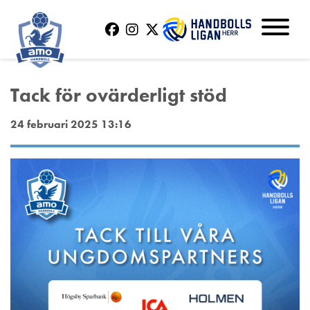
Tack för ovärderligt stöd
24 februari 2025 13:16