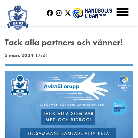
Tack alla partners och vänner!
5 mars 2024 17:21