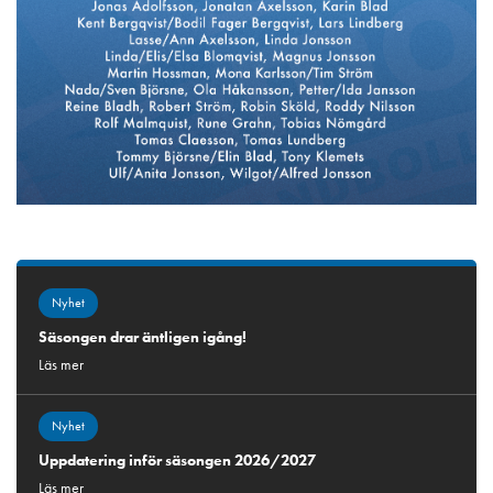
Nyhet
Säsongen drar äntligen igång!
Läs mer
Nyhet
Uppdatering inför säsongen 2026/2027
Läs mer