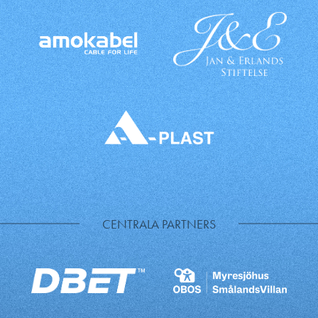
CENTRALA PARTNERS