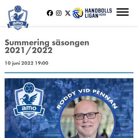
Summering säsongen
2021/2022
10 juni 2022 19:00