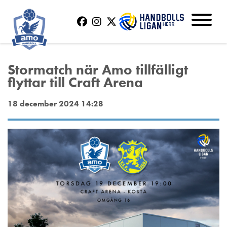
Stormatch när Amo tillfälligt
flyttar till Craft Arena
18 december 2024 14:28