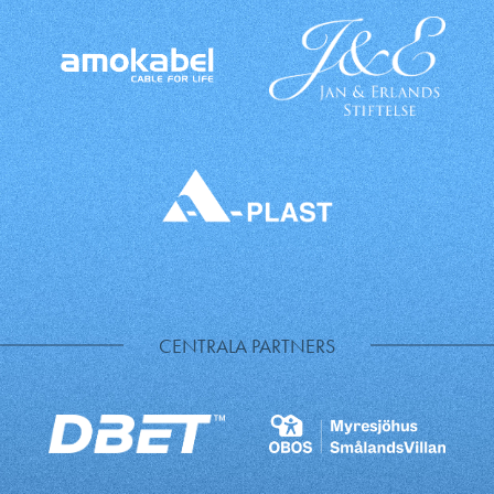
CENTRALA PARTNERS