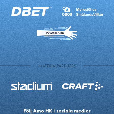
MATERIALPARTNERS
Följ Amo HK i sociala medier