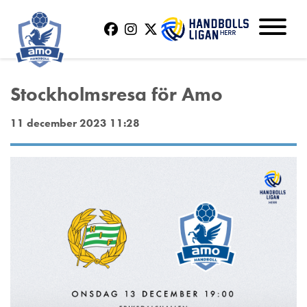
Stockholmsresa för Amo
11 december 2023 11:28