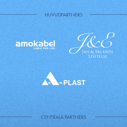
HUVUDPARTNERS
CENTRALA PARTNERS