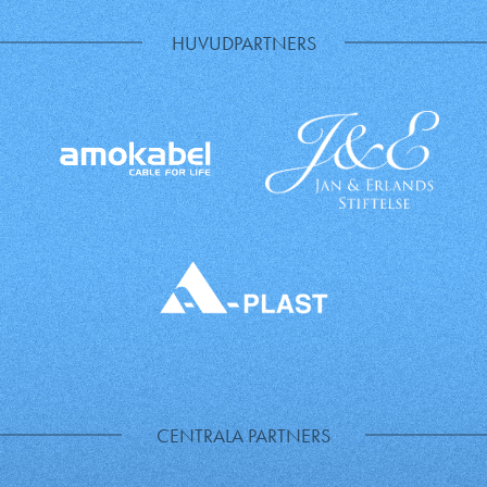
HUVUDPARTNERS
CENTRALA PARTNERS