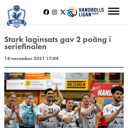
Stark laginsats gav 2 poäng i
seriefinalen
14 november 2021 17:04