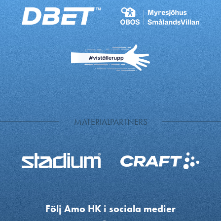
MATERIALPARTNERS
Följ Amo HK i sociala medier