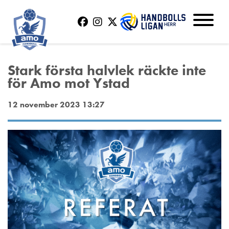
Stark första halvlek räckte inte
för Amo mot Ystad
12 november 2023 13:27