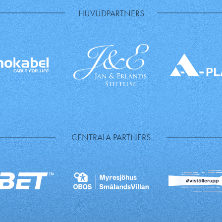
HUVUDPARTNERS
CENTRALA PARTNERS