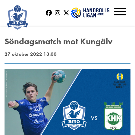
Söndagsmatch mot Kungälv
27 oktober 2022 13:00