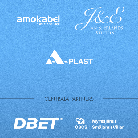
CENTRALA PARTNERS