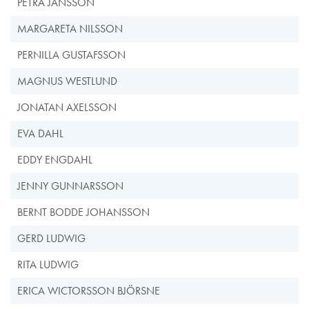
PETRA JANSSON
MARGARETA NILSSON
PERNILLA GUSTAFSSON
MAGNUS WESTLUND
JONATAN AXELSSON
EVA DAHL
EDDY ENGDAHL
JENNY GUNNARSSON
BERNT BODDE JOHANSSON
GERD LUDWIG
RITA LUDWIG
ERICA WICTORSSON BJÖRSNE