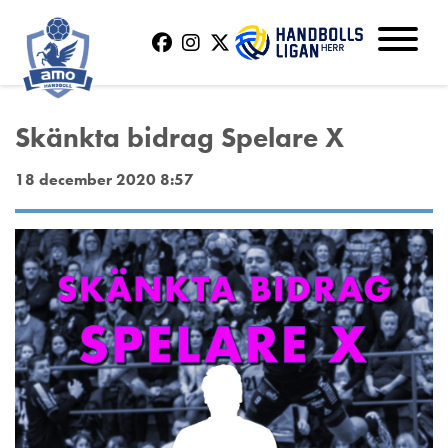
Skänkta bidrag Spelare X
18 december 2020 8:57