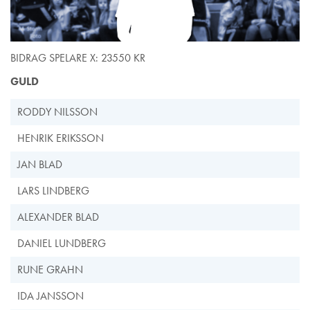
BIDRAG SPELARE X: 23550 KR
GULD
RODDY NILSSON
HENRIK ERIKSSON
JAN BLAD
LARS LINDBERG
ALEXANDER BLAD
DANIEL LUNDBERG
RUNE GRAHN
IDA JANSSON