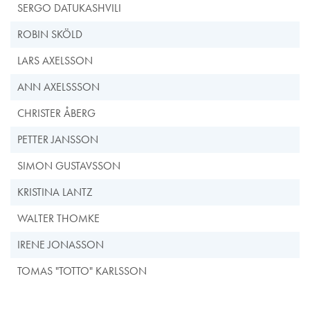
SERGO DATUKASHVILI
ROBIN SKÖLD
LARS AXELSSON
ANN AXELSSSON
CHRISTER ÅBERG
PETTER JANSSON
SIMON GUSTAVSSON
KRISTINA LANTZ
WALTER THOMKE
IRENE JONASSON
TOMAS "TOTTO" KARLSSON