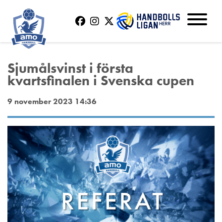
Sjumålsvinst i första
kvartsfinalen i Svenska cupen
9 november 2023 14:36