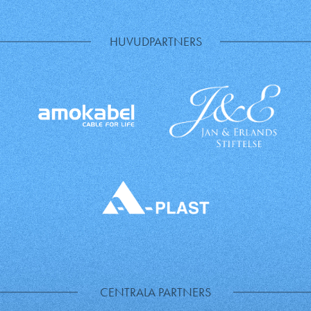
HUVUDPARTNERS
CENTRALA PARTNERS