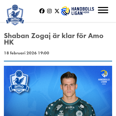
Shaban Zogaj är klar för Amo
HK
18 februari 2026 19:00