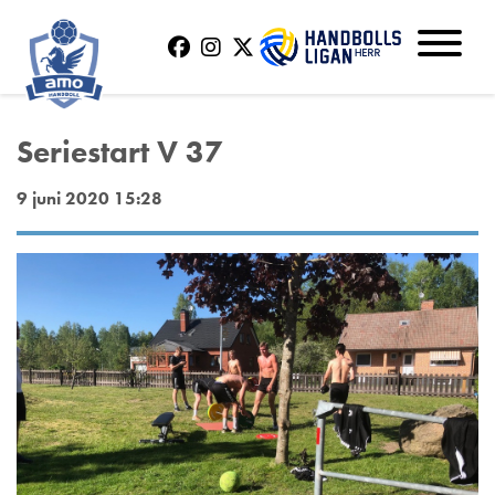
Seriestart V 37
9 juni 2020 15:28