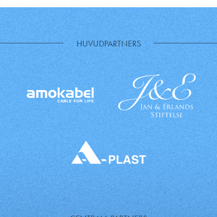
HUVUDPARTNERS