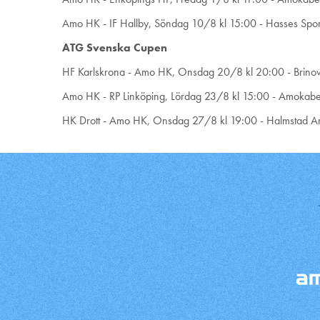
Amo HK - IF Hallby, Söndag 10/8 kl 15:00 - Hasses Spor
ATG Svenska Cupen
HF Karlskrona - Amo HK, Onsdag 20/8 kl 20:00 - Brino
Amo HK - RP Linköping, Lördag 23/8 kl 15:00 - Amokabe
HK Drott - Amo HK, Onsdag 27/8 kl 19:00 - Halmstad A