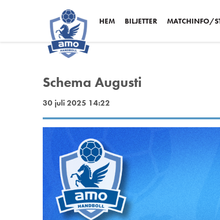
HEM
BILJETTER
MATCHINFO/ST
Schema Augusti
30 juli 2025 14:22