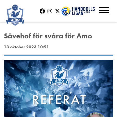
Sävehof för svåra för Amo
13 oktober 2023 10:51