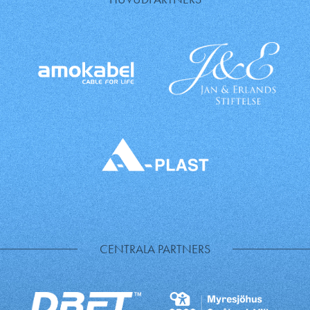
CENTRALA PARTNERS