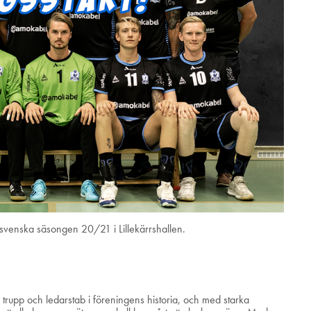
svenska säsongen 20/21 i Lillekärrshallen.
trupp och ledarstab i föreningens historia, och med starka