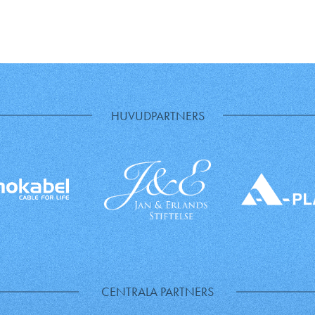
HUVUDPARTNERS
CENTRALA PARTNERS