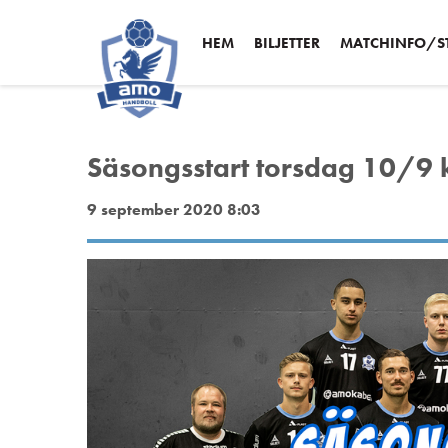
HEM
BILJETTER
MATCHINFO/ST
Säsongsstart torsdag 10/9 
9 september 2020 8:03