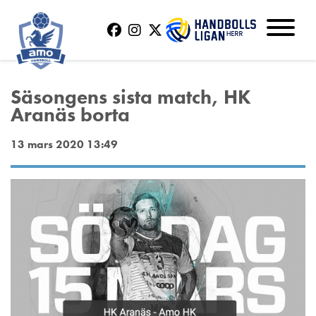
Säsongens sista match, HK
Aranäs borta
13 mars 2020 13:49