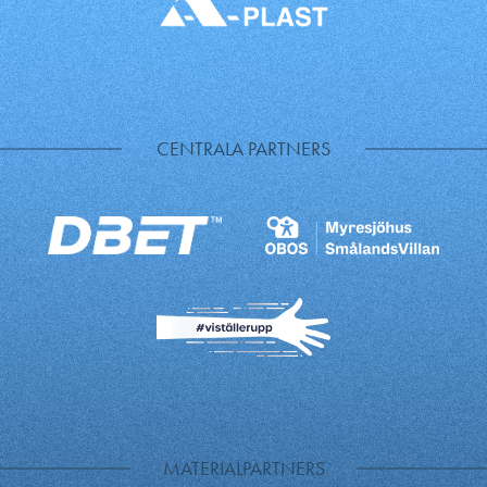
CENTRALA PARTNERS
MATERIALPARTNERS