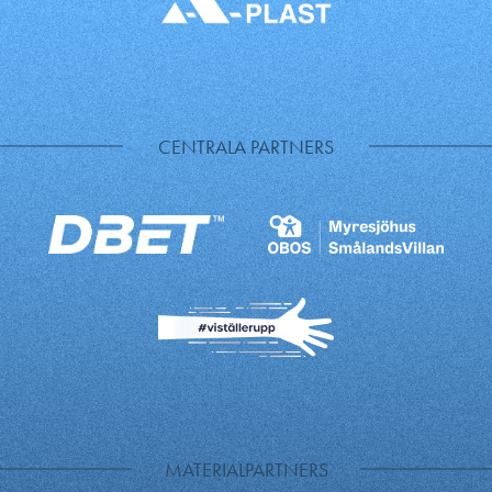
CENTRALA PARTNERS
MATERIALPARTNERS