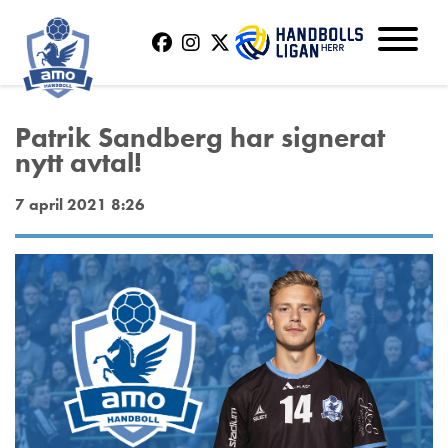
Patrik Sandberg har signerat
nytt avtal!
7 april 2021 8:26