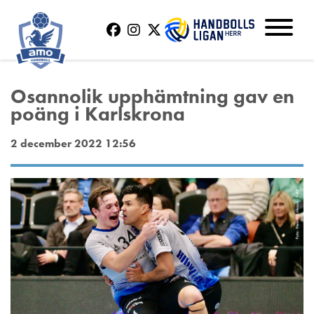
Osannolik upphämtning gav en
poäng i Karlskrona
2 december 2022 12:56