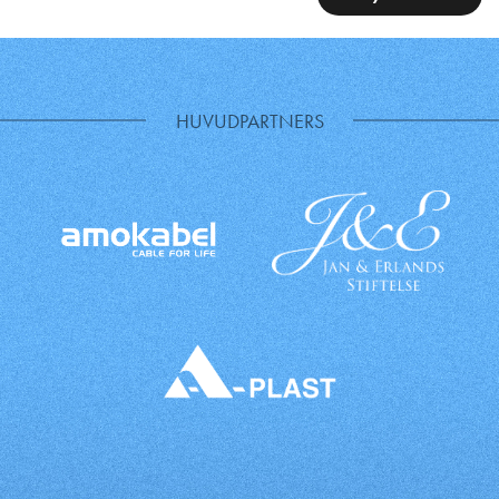
HUVUDPARTNERS