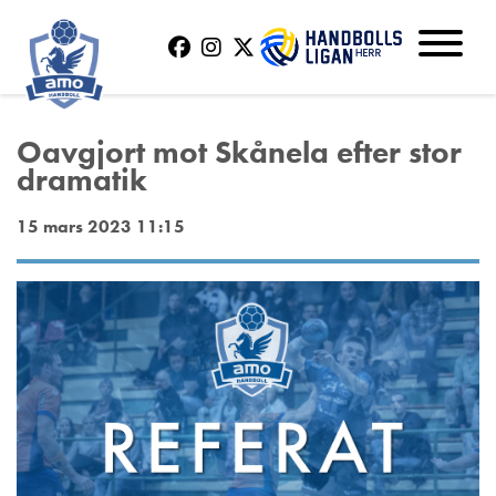
Oavgjort mot Skånela efter stor
dramatik
15 mars 2023 11:15