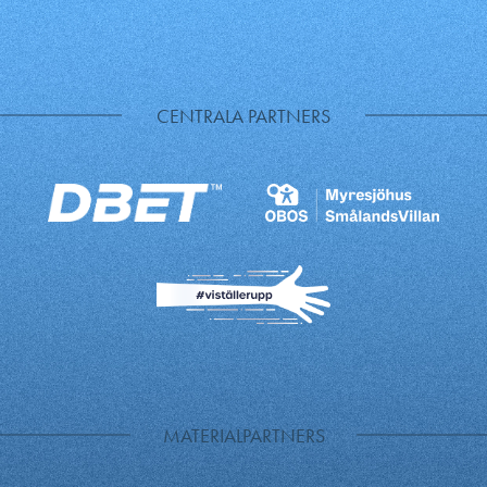
CENTRALA PARTNERS
MATERIALPARTNERS