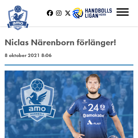
Niclas Närenborn förlänger!
8 oktober 2021 8:06