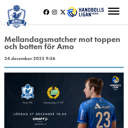
Mellandagsmatcher mot toppen
och botten för Amo
24 december 2025 9:36