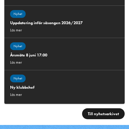
Nyhet
Uppdatering inför säsongen 2026/2027
Läs mer
Nyhet
Årsmöte 8 juni 17:00
Läs mer
Nyhet
Ny klubbchef
Läs mer
Till nyhetsarkivet