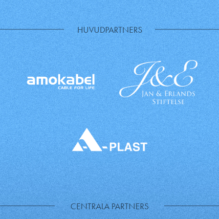
HUVUDPARTNERS
CENTRALA PARTNERS