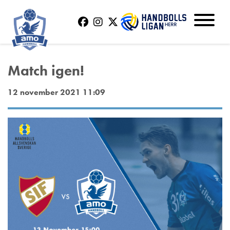
Match igen!
12 november 2021 11:09