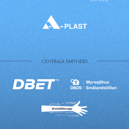
CENTRALA PARTNERS